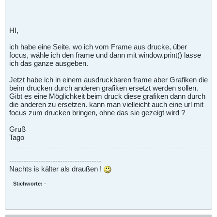
HI,
ich habe eine Seite, wo ich vom Frame aus drucke, über
focus, wähle ich den frame und dann mit window.print() lasse
ich das ganze ausgeben.
Jetzt habe ich in einem ausdruckbaren frame aber Grafiken die
beim drucken durch anderen grafiken ersetzt werden sollen.
Gibt es eine Möglichkeit beim druck diese grafiken dann durch
die anderen zu ersetzen. kann man vielleicht auch eine url mit
focus zum drucken bringen, ohne das sie gezeigt wird ?
Gruß
Tago
--------------------------------------
Nachts is kälter als draußen !
Stichworte:
-