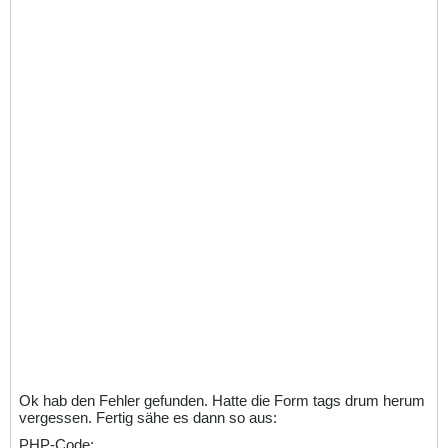
Ok hab den Fehler gefunden. Hatte die Form tags drum herum
vergessen. Fertig sähe es dann so aus:
PHP-Code: