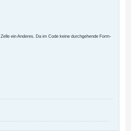
hen Zelle ein Anderes. Da im Code keine durchgehende Form-