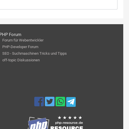
PHP Forum
Forum für Webentwickler
PHP-Developer Forum
SEO - Suchmaschinen Tricks und Tipps
off-topic Diskussionen