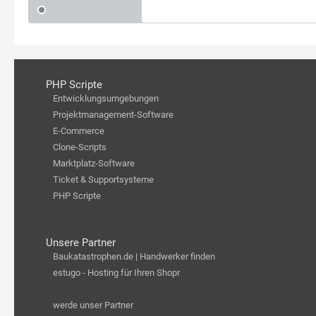
PHP Scripte
Entwicklungsumgebungen
Projektmanagement-Software
E-Commerce
Clone-Scripts
Marktplatz-Software
Ticket & Supportsysteme
PHP Scripte
Unsere Partner
Baukatastrophen.de | Handwerker finden
estugo - Hosting für Ihren Shopr
werde unser Partner