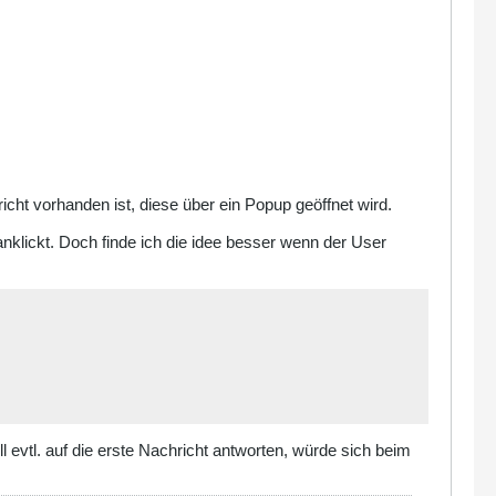
richt vorhanden ist, diese über ein Popup geöffnet wird.
nklickt. Doch finde ich die idee besser wenn der User
 evtl. auf die erste Nachricht antworten, würde sich beim