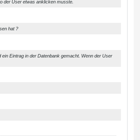
 wo der User etwas anklicken musste.
sen hat ?
d ein Eintrag in der Datenbank gemacht. Wenn der User