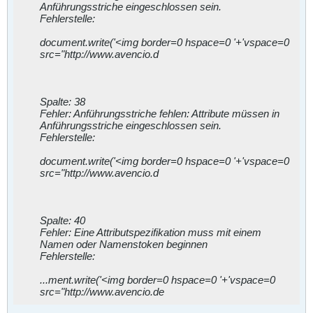
Anführungsstriche eingeschlossen sein.
Fehlerstelle:
document.write('<img border=0 hspace=0 '+'vspace=0
src="http://www.avencio.d
Spalte: 38
Fehler: Anführungsstriche fehlen: Attribute müssen in
Anführungsstriche eingeschlossen sein.
Fehlerstelle:
document.write('<img border=0 hspace=0 '+'vspace=0
src="http://www.avencio.d
Spalte: 40
Fehler: Eine Attributspezifikation muss mit einem
Namen oder Namenstoken beginnen
Fehlerstelle:
...ment.write('<img border=0 hspace=0 '+'vspace=0
src="http://www.avencio.de