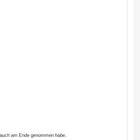
s ich auch am Ende genommen habe.