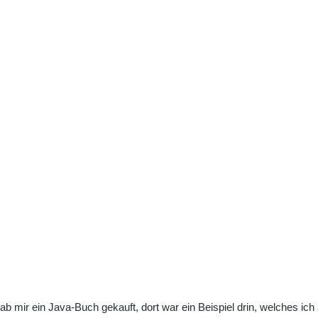
t. Hab mir ein Java-Buch gekauft, dort war ein Beispiel drin, welche