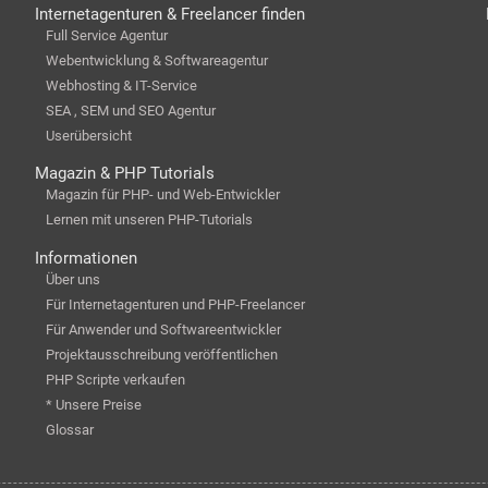
Internetagenturen & Freelancer finden
Full Service Agentur
Webentwicklung & Softwareagentur
Webhosting & IT-Service
SEA , SEM und SEO Agentur
Userübersicht
Magazin & PHP Tutorials
Magazin für PHP- und Web-Entwickler
Lernen mit unseren PHP-Tutorials
Informationen
Über uns
Für Internetagenturen und PHP-Freelancer
Für Anwender und Softwareentwickler
Projektausschreibung veröffentlichen
PHP Scripte verkaufen
* Unsere Preise
Glossar