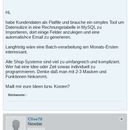
Hi,
habe Kundendaten als Flatfile und brauche ein simples Tool um
Datensätze in eine Rechnungstabelle in MySQL zu
Importieren, dort einige Felder anzulegen und eine
automatishce Email zu generieren.
Langfristig wäre eine Batch-verarbeitung am Monats-Ersten
interessant.
Alle Shop-Systeme sind viel zu umfangreich und kompliziert.
Wer hat eine Idee oder Zeit sowas individuell zu
programmieren. Denke daß man mit 2-3 Masken und
Funktionen hinkommt.
Mailt mir eure Ideen bzw. Kosten?
Stichworte:
-
Clive76
Newbie