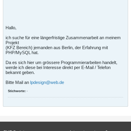
Hallo,
ich suche für eine längerfristige Zusammenarbeit an meinem
Projekt
(KFZ Bereich) jemanden aus Berlin, der Erfahrung mit
PHP/MySQL hat.
Da es sich hier um grössere Programmierarbeiten handelt,
werde ich diese bei Interesse direkt per E-Mail / Telefon
bekannt geben.
Bitte Mail an
lpdesign@web.de
Stichworte:
-