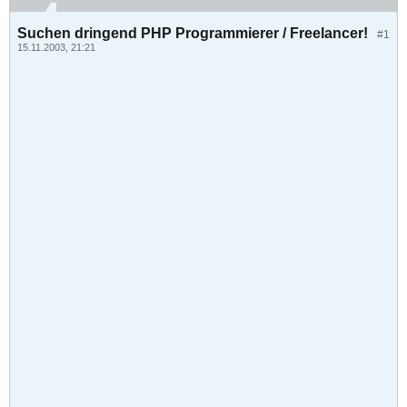
Suchen dringend PHP Programmierer / Freelancer!
#1
15.11.2003, 21:21