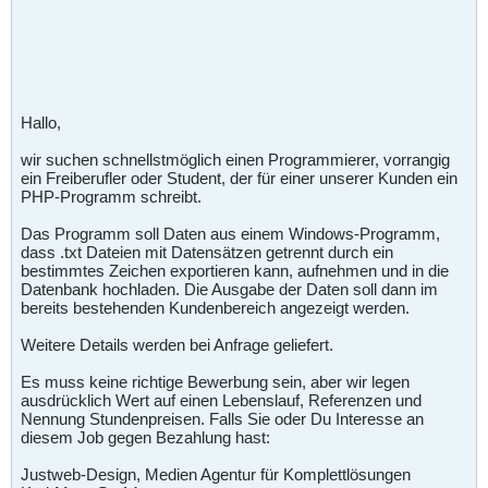
Hallo,
wir suchen schnellstmöglich einen Programmierer, vorrangig
ein Freiberufler oder Student, der für einer unserer Kunden ein
PHP-Programm schreibt.
Das Programm soll Daten aus einem Windows-Programm,
dass .txt Dateien mit Datensätzen getrennt durch ein
bestimmtes Zeichen exportieren kann, aufnehmen und in die
Datenbank hochladen. Die Ausgabe der Daten soll dann im
bereits bestehenden Kundenbereich angezeigt werden.
Weitere Details werden bei Anfrage geliefert.
Es muss keine richtige Bewerbung sein, aber wir legen
ausdrücklich Wert auf einen Lebenslauf, Referenzen und
Nennung Stundenpreisen. Falls Sie oder Du Interesse an
diesem Job gegen Bezahlung hast:
Justweb-Design, Medien Agentur für Komplettlösungen