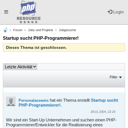
Toggle
Login
Forum
Jobs und Projekte
Jobgesuche
navigation
Startup sucht PHP-Programmierer!
Dieses Thema ist geschlossen.
Filter
hat ein Thema erstellt
Startup sucht
Personalausweis
PHP-Programmierer!
.
28.01.2004, 22:24
Wir sind ein Start-Up Unternehmen und suchen einen PHP-
Programmierer/Entwickler für die Realisierung eines