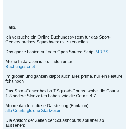
Hallo,
ich versuche ein Online Buchungssystem für das Sport-
Centers meines Squashvereins zu erstellen.
Das ganze basiert auf dem Open Source Script
MRBS
.
Meine Installation ist zu finden unter:
Buchungsscript
Im groben und ganzen klappt auch alles prima, nur ein Feature
fehlt noch:
Das Sport-Center besitzt 7 Squash-Courts, wobei die Courts
1-3 andere Startzeiten haben, wie die Courts 4-7.
Momentan fehlt diese Darstellung (Funktion):
alle Courts gleiche Startzeiten
Die Ansicht der Zeiten der Squashcourts soll aber so
aussehen: