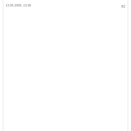
13.05.2005, 13:36
#2