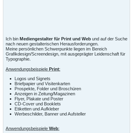
Ich bin
Mediengestalter für Print und Web
und auf der Suche
nach neuen gestalterischen Herausforderungen.
Meine persönlichen Schwerpunkte liegen im Bereich
Grafikdesign/Screendesign, mit ausgeprägter Leidenschaft für
Typographie.
Anwendungsbeispiele
Print
:
Logos und Signets
Briefpapier und Visitenkarten
Prospekte, Folder und Broschüren
Anzeigen in Zeitung/Magazinen
Flyer, Plakate und Poster
CD-Cover und Booklets
Etiketten und Aufkleber
Werbeschilder, Banner und Aufsteller
Anwendungsbeispiele
Web
: