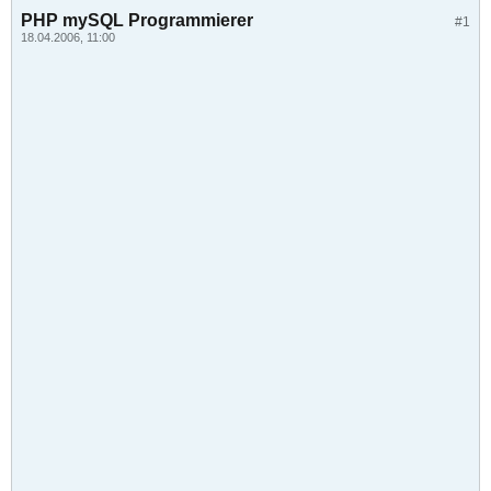
PHP mySQL Programmierer
#1
18.04.2006, 11:00