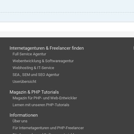
Internetagenturen & Freelancer finden
Full Service Agentur
Webentwicklung & Softwareagentur
Webhosting & IT-Service
SEA , SEM und SEO Agentur
Userübersicht
Magazin & PHP Tutorials
Magazin für PHP- und Web-Entwickler
Lernen mit unseren PHP-Tutorials
Informationen
Über uns
Für Internetagenturen und PHP-Freelancer