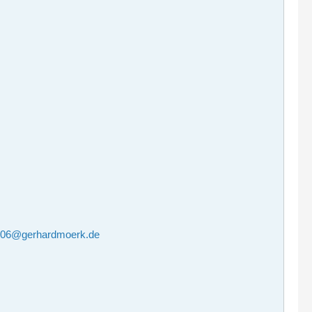
06@gerhardmoerk.de