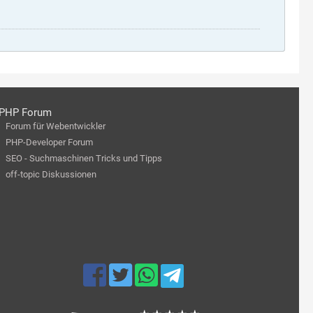
PHP Forum
Forum für Webentwickler
PHP-Developer Forum
SEO - Suchmaschinen Tricks und Tipps
off-topic Diskussionen