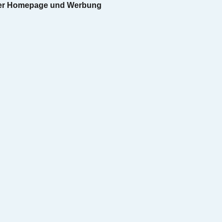
 der Homepage und Werbung