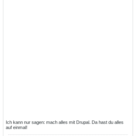
Ich kann nur sagen: mach alles mit Drupal. Da hast du alles
auf einmal!