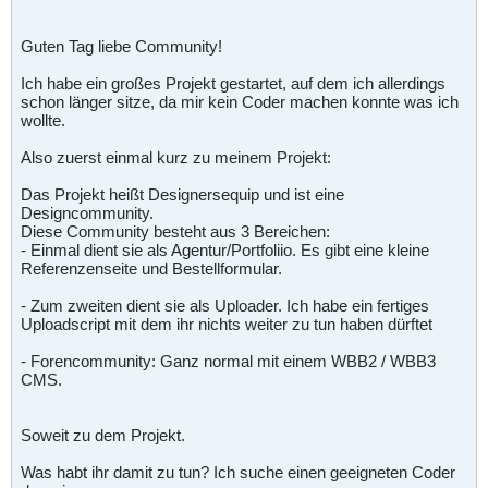
Guten Tag liebe Community!
Ich habe ein großes Projekt gestartet, auf dem ich allerdings
schon länger sitze, da mir kein Coder machen konnte was ich
wollte.
Also zuerst einmal kurz zu meinem Projekt:
Das Projekt heißt Designersequip und ist eine
Designcommunity.
Diese Community besteht aus 3 Bereichen:
- Einmal dient sie als Agentur/Portfoliio. Es gibt eine kleine
Referenzenseite und Bestellformular.
- Zum zweiten dient sie als Uploader. Ich habe ein fertiges
Uploadscript mit dem ihr nichts weiter zu tun haben dürftet
- Forencommunity: Ganz normal mit einem WBB2 / WBB3
CMS.
Soweit zu dem Projekt.
Was habt ihr damit zu tun? Ich suche einen geeigneten Coder