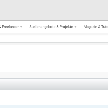
& Freelancer
Stellenangebote & Projekte
Magazin & Tuto