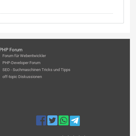
PHP Forum
Forum für Webentwickler
PHP-Developer Forum
SEO - Suchmaschinen Tricks und Tipps
off-topic Diskussionen