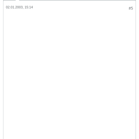
02.01.2003, 15:14
#5