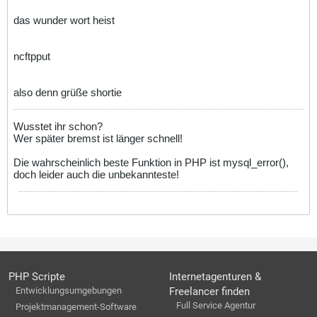
das wunder wort heist
ncftpput
also denn grüße shortie
Wusstet ihr schon?
Wer später bremst ist länger schnell!
Die wahrscheinlich beste Funktion in PHP ist mysql_error(),
doch leider auch die unbekannteste!
PHP Scripte
Internetagenturen &
Entwicklungsumgebungen
Freelancer finden
Full Service Agentur
Projektmanagement-Software