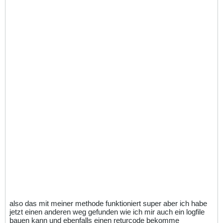
also das mit meiner methode funktioniert super aber ich habe
jetzt einen anderen weg gefunden wie ich mir auch ein logfile
bauen kann und ebenfalls einen returcode bekomme