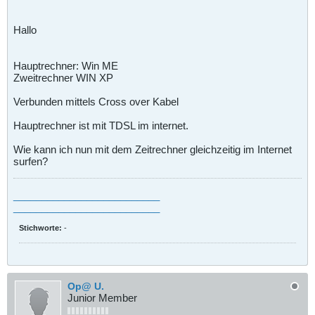
Hallo
Hauptrechner: Win ME
Zweitrechner WIN XP
Verbunden mittels Cross over Kabel
Hauptrechner ist mit TDSL im internet.
Wie kann ich nun mit dem Zeitrechner gleichzeitig im Internet
surfen?
__________________________
__________________________
Stichworte:
-
Op@ U.
Junior Member