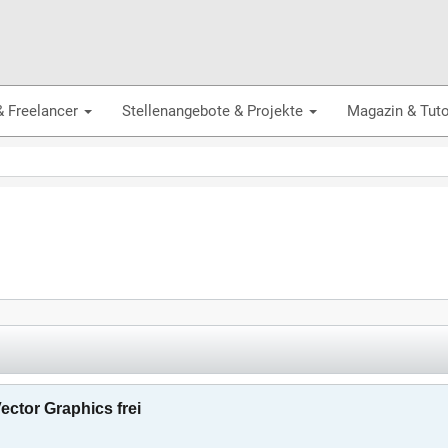
& Freelancer
Stellenangebote & Projekte
Magazin & Tuto
ector Graphics frei