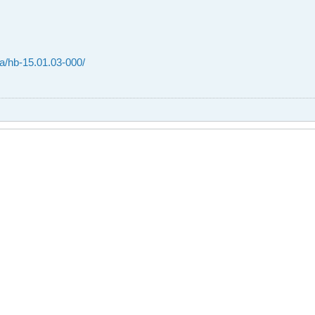
ta/hb-15.01.03-000/