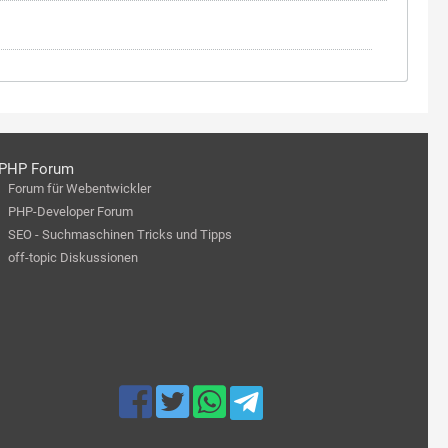
PHP Forum
Forum für Webentwickler
PHP-Developer Forum
SEO - Suchmaschinen Tricks und Tipps
off-topic Diskussionen