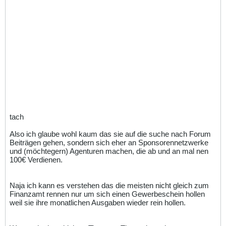
tach
Also ich glaube wohl kaum das sie auf die suche nach Forum
Beiträgen gehen, sondern sich eher an Sponsorennetzwerke
und (möchtegern) Agenturen machen, die ab und an mal nen
100€ Verdienen.
Naja ich kann es verstehen das die meisten nicht gleich zum
Finanzamt rennen nur um sich einen Gewerbeschein hollen
weil sie ihre monatlichen Ausgaben wieder rein hollen.