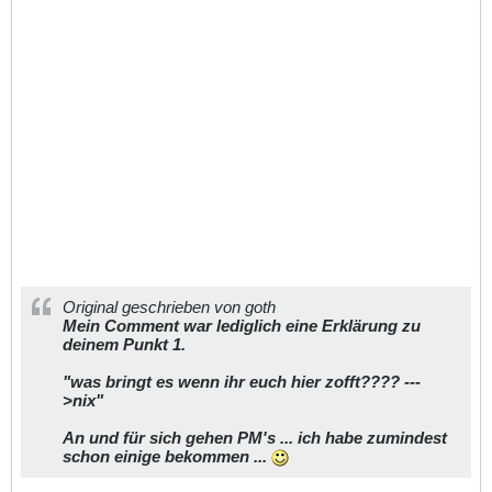
Original geschrieben von goth
Mein Comment war lediglich eine Erklärung zu
deinem Punkt 1.
"was bringt es wenn ihr euch hier zofft???? ---
>nix"
An und für sich gehen PM's ... ich habe zumindest
schon einige bekommen ...