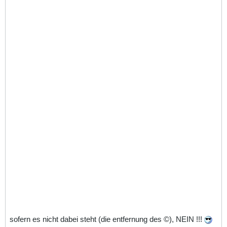
sofern es nicht dabei steht (die entfernung des ©), NEIN !!!