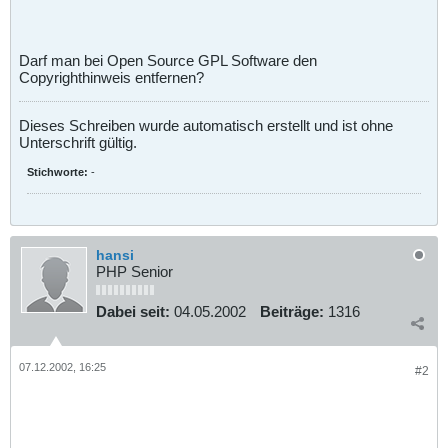
Darf man bei Open Source GPL Software den
Copyrighthinweis entfernen?
Dieses Schreiben wurde automatisch erstellt und ist ohne
Unterschrift gültig.
Stichworte:
-
hansi
PHP Senior
Dabei seit:
04.05.2002
Beiträge:
1316
07.12.2002, 16:25
#2