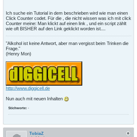
Ich suche ein Tutorial in dem beschrieben wird wie man einen
Click Counter codet. Für die , die nicht wissen was ich mit click
Counter meine: Man klickt auf einen link , und ein script zählt
wie oft BISHER auf den Link geklickt worden ist....
"Alkohol ist keine Antwort, aber man vergisst beim Trinken die
Frage."
(Henry Mon)
http://www.diggicell.de
Nun auch mit neuen Inhalten
Stichworte:
-
TobiaZ