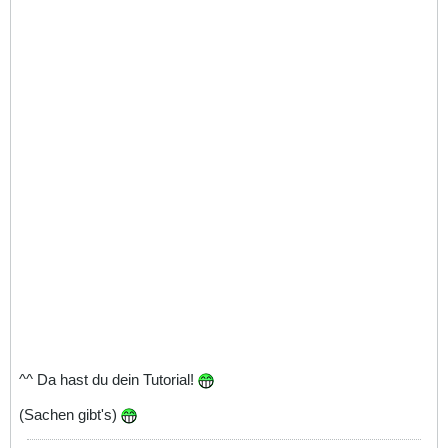
^^ Da hast du dein Tutorial!
(Sachen gibt's)