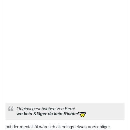
Original geschrieben von Berni
wo kein Kläger da kein Richter
mit der mentalität wäre ich allerdings etwas vorsichtiger.