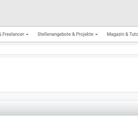
& Freelancer
Stellenangebote & Projekte
Magazin & Tuto