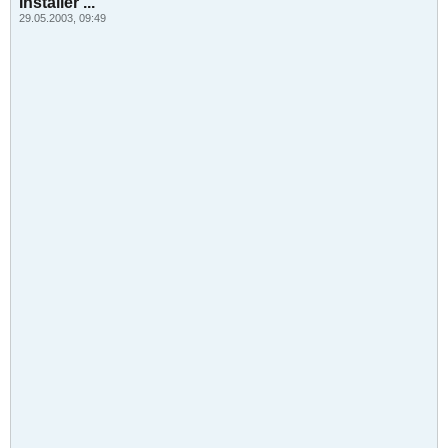
Installer ...
29.05.2003, 09:49