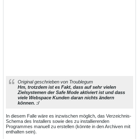
Original geschrieben von Troublegum
Hm, trotzdem ist es Fakt, dass auf sehr vielen
Zielsystemen der Safe Mode aktiviert ist und dass
viele Webspace Kunden daran nichts ändern
können. :/
In diesem Falle wäre es inzwischen möglich, das Verzeichnis-
Schema des Installers sowie des zu installierenden
Programmes manuell zu erstellen (könnte in den Archiven mit
enthalten sein).