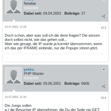
Newbie
Dabei seit:
04.04.2003
Beiträge:
27
14.07.2003, 12:28
#13
Doch schon, aber was soll ich die denn fragen? Die wissen
doch selbst nicht, wie das gehen soll...
Aber wie gesagt, die IP wurde ja korrekt übernommen, wenn
ich das per IFRAME einbinde, nur die Popups stören jetzt.
pekka
PHP Master
Dabei seit:
09.06.2001
Beiträge:
6606
14.07.2003, 12:34
#14
Die Jungs sollen
a.) die Besucher-IP übernehmen, die Du der Seite via GET-