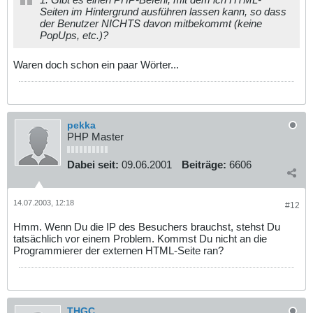
Seiten im Hintergrund ausführen lassen kann, so dass
der Benutzer NICHTS davon mitbekommt (keine
PopUps, etc.)?
Waren doch schon ein paar Wörter...
pekka
PHP Master
Dabei seit:
09.06.2001
Beiträge:
6606
14.07.2003, 12:18
#12
Hmm. Wenn Du die IP des Besuchers brauchst, stehst Du
tatsächlich vor einem Problem. Kommst Du nicht an die
Programmierer der externen HTML-Seite ran?
THGC