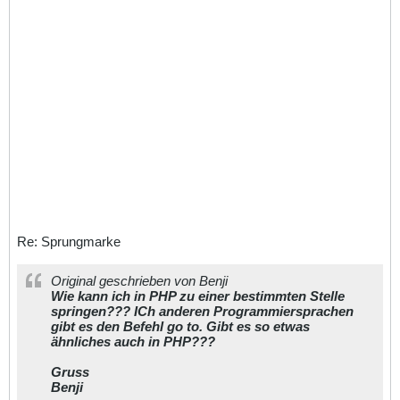
Re: Sprungmarke
Original geschrieben von Benji
Wie kann ich in PHP zu einer bestimmten Stelle
springen??? ICh anderen Programmiersprachen
gibt es den Befehl go to. Gibt es so etwas
ähnliches auch in PHP???
Gruss
Benji