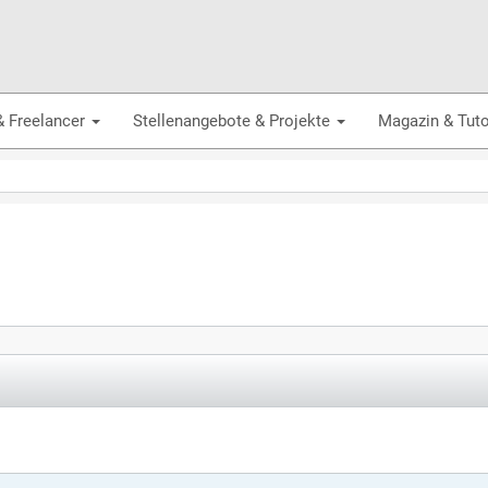
& Freelancer
Stellenangebote & Projekte
Magazin & Tuto