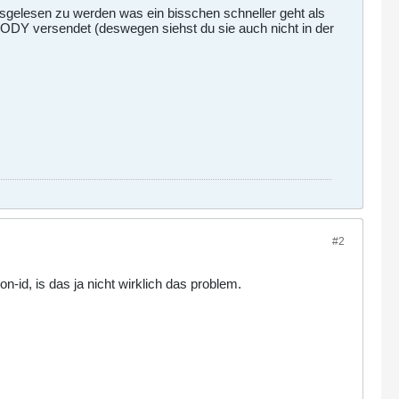
sgelesen zu werden was ein bisschen schneller geht als
 versendet (deswegen siehst du sie auch nicht in der
#2
-id, is das ja nicht wirklich das problem.