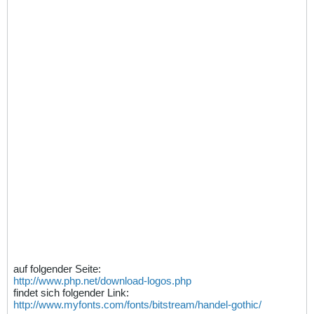
auf folgender Seite:
http://www.php.net/download-logos.php
findet sich folgender Link:
http://www.myfonts.com/fonts/bitstream/handel-gothic/