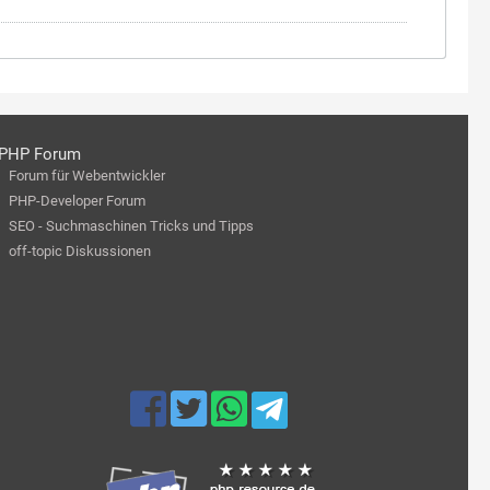
PHP Forum
Forum für Webentwickler
PHP-Developer Forum
SEO - Suchmaschinen Tricks und Tipps
off-topic Diskussionen