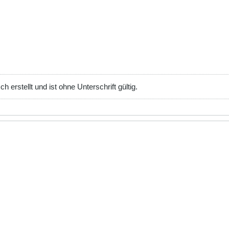
erstellt und ist ohne Unterschrift gültig.