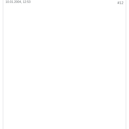
10.01.2004, 12:53
#12