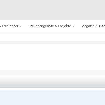
& Freelancer
Stellenangebote & Projekte
Magazin & Tuto