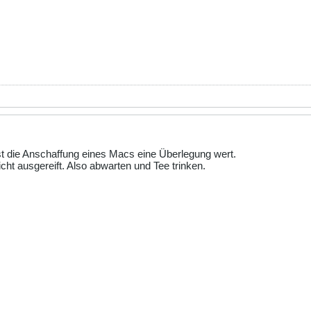
st die Anschaffung eines Macs eine Überlegung wert.
cht ausgereift. Also abwarten und Tee trinken.