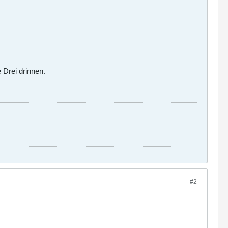
 Drei drinnen.
#2