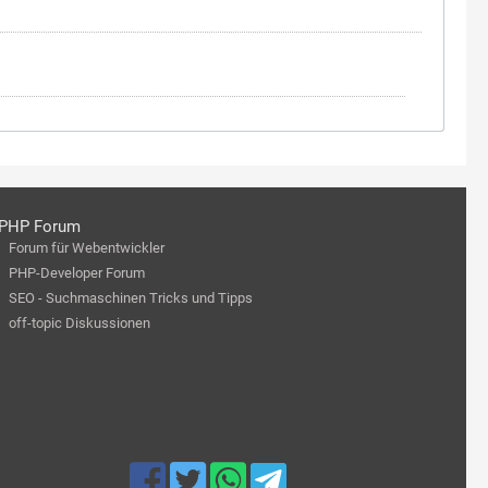
PHP Forum
Forum für Webentwickler
PHP-Developer Forum
SEO - Suchmaschinen Tricks und Tipps
off-topic Diskussionen