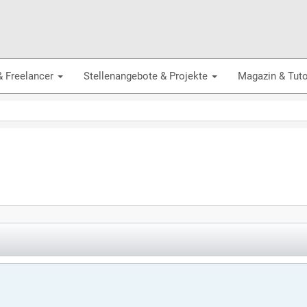
& Freelancer
Stellenangebote & Projekte
Magazin & Tuto