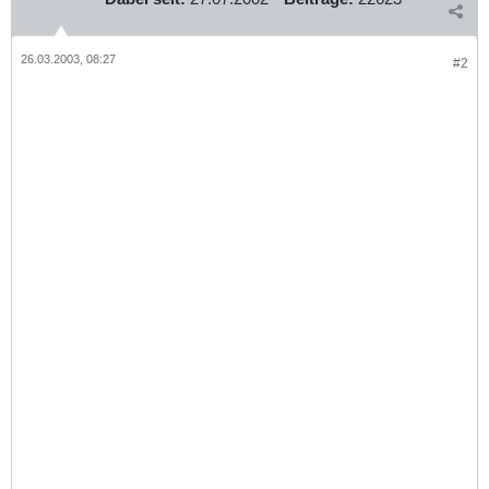
26.03.2003, 08:27
#2