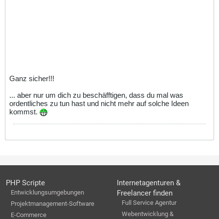
Ganz sicher!!!
... aber nur um dich zu beschäfftigen, dass du mal was
ordentliches zu tun hast und nicht mehr auf solche Ideen
kommst.
PHP Scripte
Internetagenturen &
Entwicklungsumgebungen
Freelancer finden
Full Service Agentur
Projektmanagement-Software
Webentwicklung &
E-Commerce