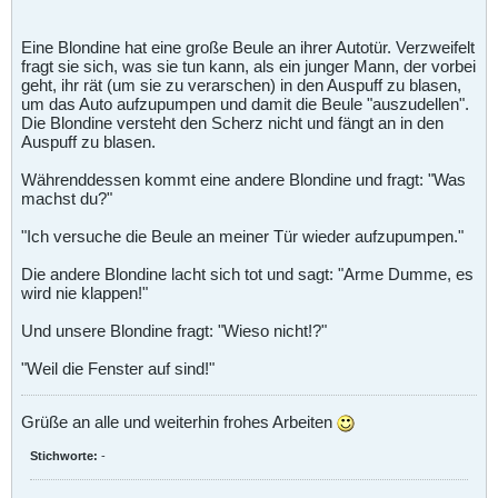
Eine Blondine hat eine große Beule an ihrer Autotür. Verzweifelt
fragt sie sich, was sie tun kann, als ein junger Mann, der vorbei
geht, ihr rät (um sie zu verarschen) in den Auspuff zu blasen,
um das Auto aufzupumpen und damit die Beule "auszudellen".
Die Blondine versteht den Scherz nicht und fängt an in den
Auspuff zu blasen.
Währenddessen kommt eine andere Blondine und fragt: "Was
machst du?"
"Ich versuche die Beule an meiner Tür wieder aufzupumpen."
Die andere Blondine lacht sich tot und sagt: "Arme Dumme, es
wird nie klappen!"
Und unsere Blondine fragt: "Wieso nicht!?"
"Weil die Fenster auf sind!"
Grüße an alle und weiterhin frohes Arbeiten
Stichworte:
-