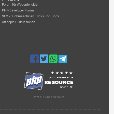
Forum für Webentwickler
PHP-Developer Forum
SEO - Suchmaschinen Tricks und Tipps
off-topic Diskussionen
Jetzt auf unserer Seite: