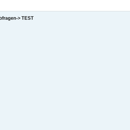
abfragen-> TEST