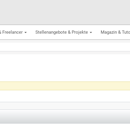
& Freelancer
Stellenangebote & Projekte
Magazin & Tuto