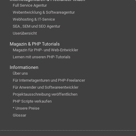
Full Service Agentur
Webentwicklung & Softwareagentur
Webhosting & IT-Service
SEA , SEM und SEO Agentur
Userübersicht
Magazin & PHP Tutorials
Magazin für PHP- und Web-Entwickler
Lernen mit unseren PHP-Tutorials
Informationen
Über uns
Für Internetagenturen und PHP-Freelancer
Für Anwender und Softwareentwickler
Projektausschreibung veröffentlichen
PHP Scripte verkaufen
* Unsere Preise
Glossar