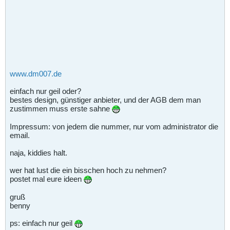
www.dm007.de
einfach nur geil oder?
bestes design, günstiger anbieter, und der AGB dem man
zustimmen muss erste sahne
Impressum: von jedem die nummer, nur vom administrator die
email.
naja, kiddies halt.
wer hat lust die ein bisschen hoch zu nehmen?
postet mal eure ideen
gruß
benny
ps: einfach nur geil