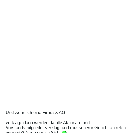
Und wenn ich eine Firma X AG
verklage dann werden da alle Aktionäre und
Vorstandsmitglieder verklagt und müssen vor Gericht antreten
oder wie? Nach derren Sicht