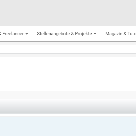
& Freelancer
Stellenangebote & Projekte
Magazin & Tuto