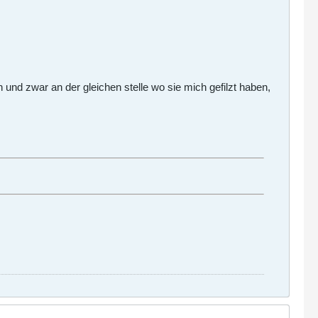
n und zwar an der gleichen stelle wo sie mich gefilzt haben,