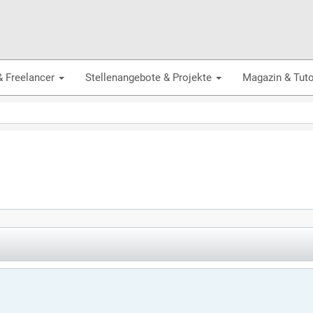
& Freelancer
Stellenangebote & Projekte
Magazin & Tuto