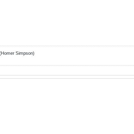
-r (Homer Simpson)