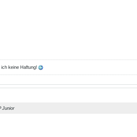
 ich keine Haftung!
 Junior