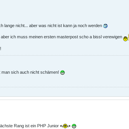
 lange nicht... aber was nicht ist kann ja noch werden
ier aber ich muss meinen ersten masterpost scho a bissl verewigen
!
ht man sich auch nicht schämen!
 nächste Rang ist ein PHP Junior