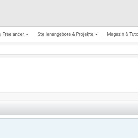
& Freelancer
Stellenangebote & Projekte
Magazin & Tuto