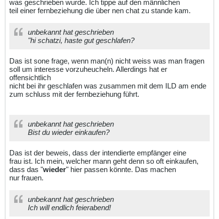
was geschrieben wurde. Ich tippe auf den männlichen
teil einer fernbeziehung die über nen chat zu stande kam.
unbekannt hat geschrieben
"hi schatzi, haste gut geschlafen?
Das ist sone frage, wenn man(n) nicht weiss was man fragen
soll um interesse vorzuheucheln. Allerdings hat er
offensichtlich
nicht bei ihr geschlafen was zusammen mit dem ILD am ende
zum schluss mit der fernbeziehung führt.
unbekannt hat geschrieben
Bist du wieder einkaufen?
Das ist der beweis, dass der intendierte empfänger eine
frau ist. Ich mein, welcher mann geht denn so oft einkaufen,
dass das "
wieder
" hier passen könnte. Das machen
nur frauen.
unbekannt hat geschrieben
Ich will endlich feierabend!