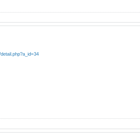
/detail.php?a_id=34