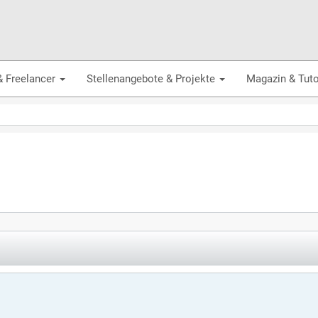
& Freelancer
Stellenangebote & Projekte
Magazin & Tuto