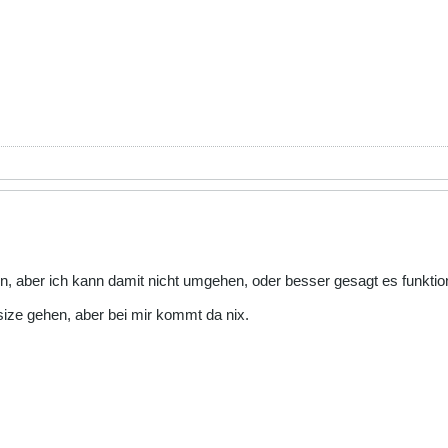
n, aber ich kann damit nicht umgehen, oder besser gesagt es funktioni
size gehen, aber bei mir kommt da nix.