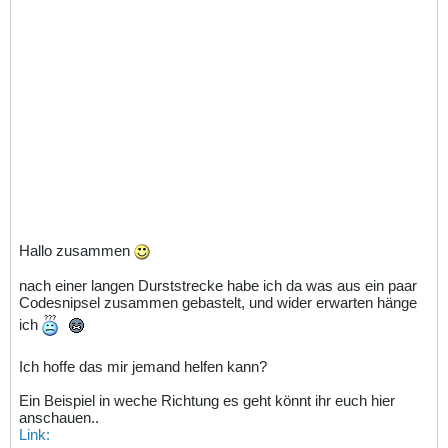
Hallo zusammen
nach einer langen Durststrecke habe ich da was aus ein paar
Codesnipsel zusammen gebastelt, und wider erwarten hänge
ich
Ich hoffe das mir jemand helfen kann?
Ein Beispiel in weche Richtung es geht könnt ihr euch hier
anschauen..
Link: