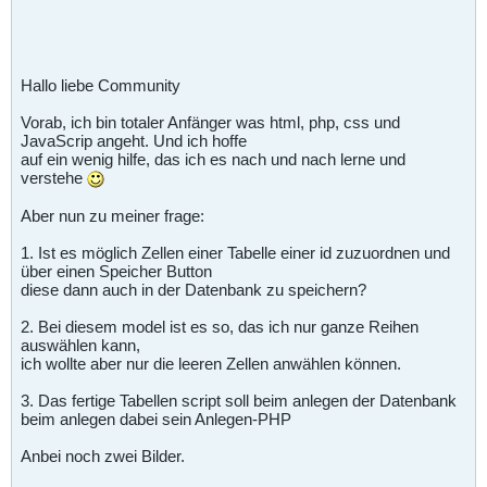
Hallo liebe Community
Vorab, ich bin totaler Anfänger was html, php, css und
JavaScrip angeht. Und ich hoffe
auf ein wenig hilfe, das ich es nach und nach lerne und
verstehe
Aber nun zu meiner frage:
1. Ist es möglich Zellen einer Tabelle einer id zuzuordnen und
über einen Speicher Button
diese dann auch in der Datenbank zu speichern?
2. Bei diesem model ist es so, das ich nur ganze Reihen
auswählen kann,
ich wollte aber nur die leeren Zellen anwählen können.
3. Das fertige Tabellen script soll beim anlegen der Datenbank
beim anlegen dabei sein Anlegen-PHP
Anbei noch zwei Bilder.