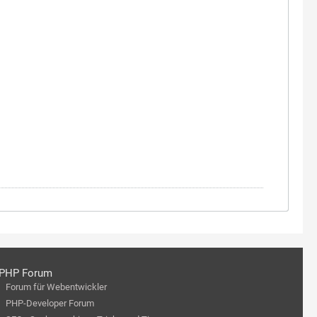
PHP Forum
Forum für Webentwickler
PHP-Developer Forum