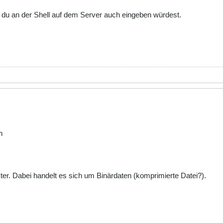
 du an der Shell auf dem Server auch eingeben würdest.
n
er. Dabei handelt es sich um Binärdaten (komprimierte Datei?).